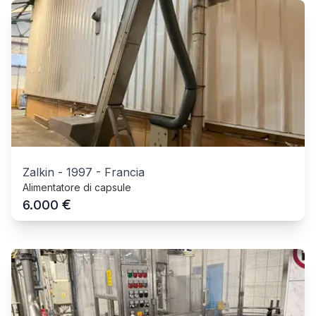
Zalkin
-
1997
-
Francia
Alimentatore di capsule
€
6.000