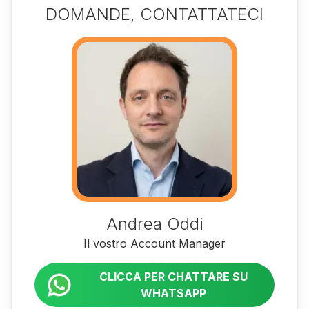
DOMANDE, CONTATTATECI
Andrea Oddi
Il vostro Account Manager
CLICCA PER CHATTARE SU
WHATSAPP