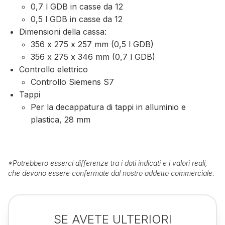
0,7 l GDB in casse da 12
0,5 l GDB in casse da 12
Dimensioni della cassa:
356 x 275 x 257 mm (0,5 l GDB)
356 x 275 x 346 mm (0,7 l GDB)
Controllo elettrico
Controllo Siemens S7
Tappi
Per la decappatura di tappi in alluminio e
plastica, 28 mm
*
Potrebbero esserci differenze tra i dati indicati e i valori reali,
che devono essere confermate dal nostro addetto commerciale.
SE AVETE ULTERIORI