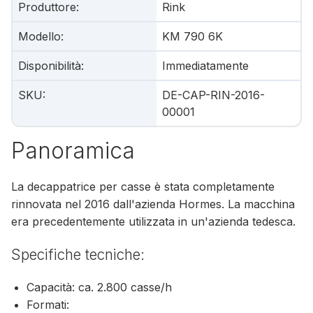
Produttore
:
Rink
Modello
:
KM 790 6K
Disponibilità
:
Immediatamente
SKU
:
DE-CAP-RIN-2016-
00001
Panoramica
La decappatrice per casse è stata completamente
rinnovata nel 2016 dall'azienda Hormes. La macchina
era precedentemente utilizzata in un'azienda tedesca.
Specifiche tecniche:
Capacità: ca. 2.800 casse/h
Formati: