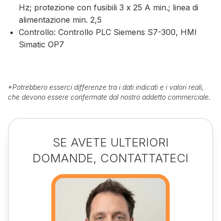
Hz; protezione con fusibili 3 x 25 A min.; linea di
alimentazione min. 2,5
Controllo: Controllo PLC Siemens S7-300, HMI
Simatic OP7
*
Potrebbero esserci differenze tra i dati indicati e i valori reali,
che devono essere confermate dal nostro addetto commerciale.
SE AVETE ULTERIORI
DOMANDE, CONTATTATECI