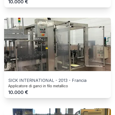
€
10.000
SICK INTERNATIONAL
-
2013
-
Francia
Applicatore di ganci in filo metallico
€
10.000