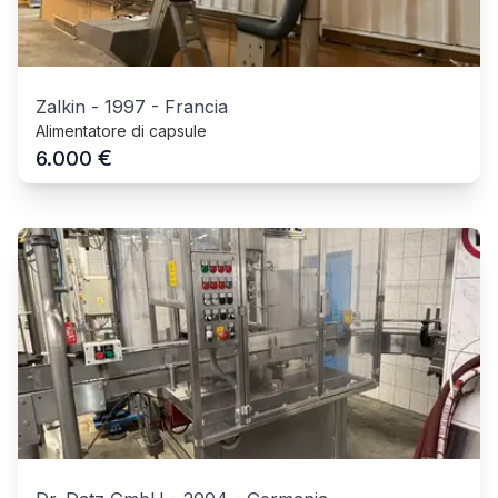
Zalkin
-
1997
-
Francia
Alimentatore di capsule
€
6.000