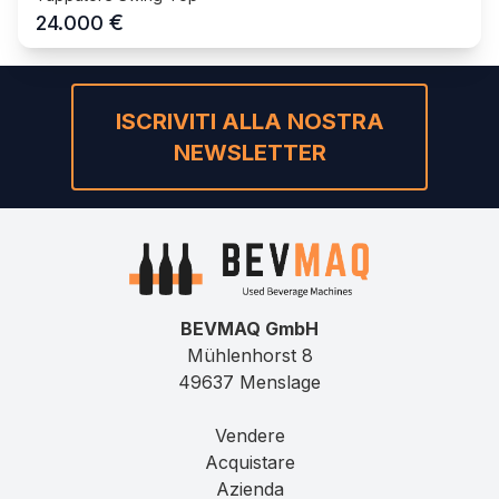
€
24.000
ISCRIVITI ALLA NOSTRA
NEWSLETTER
BEVMAQ GmbH
Mühlenhorst 8
49637 Menslage
Vendere
Acquistare
Azienda