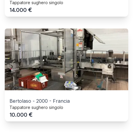
Tappatore sughero singolo
€
14.000
Bertolaso
-
2000
-
Francia
Tappatore sughero singolo
€
10.000