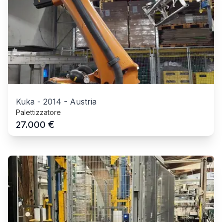
Kuka
-
2014
-
Austria
Palettizzatore
€
27.000