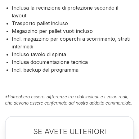
Inclusa la recinzione di protezione secondo il
layout
Trasporto pallet incluso
Magazzino per pallet vuoti incluso
Incl. magazzino per coperchi a scorrimento, strati
intermedi
Incluso tavolo di spinta
Inclusa documentazione tecnica
Incl. backup del programma
*
Potrebbero esserci differenze tra i dati indicati e i valori reali,
che devono essere confermate dal nostro addetto commerciale.
SE AVETE ULTERIORI