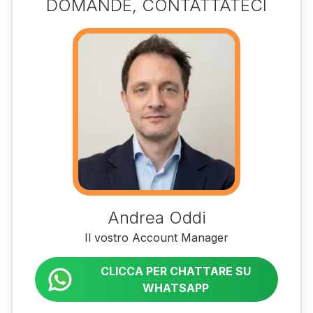
DOMANDE, CONTATTATECI
Andrea Oddi
Il vostro Account Manager
CLICCA PER CHATTARE SU
WHATSAPP