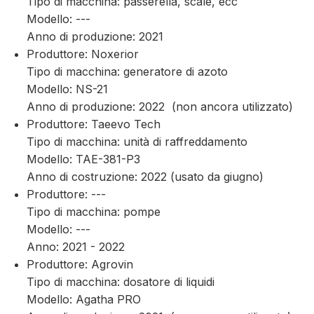
Tipo di macchina: passerella, scale, ecc
Modello: ---
Anno di produzione: 2021
Produttore: Noxerior
Tipo di macchina: generatore di azoto
Modello: NS-21
Anno di produzione: 2022 (non ancora utilizzato)
Produttore: Taeevo Tech
Tipo di macchina: unità di raffreddamento
Modello: TAE-381-P3
Anno di costruzione: 2022 (usato da giugno)
Produttore: ---
Tipo di macchina: pompe
Modello: ---
Anno: 2021 - 2022
Produttore: Agrovin
Tipo di macchina: dosatore di liquidi
Modello: Agatha PRO