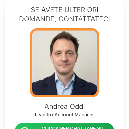
SE AVETE ULTERIORI
DOMANDE, CONTATTATECI
Andrea Oddi
Il vostro Account Manager
CLICCA PER CHATTARE SU