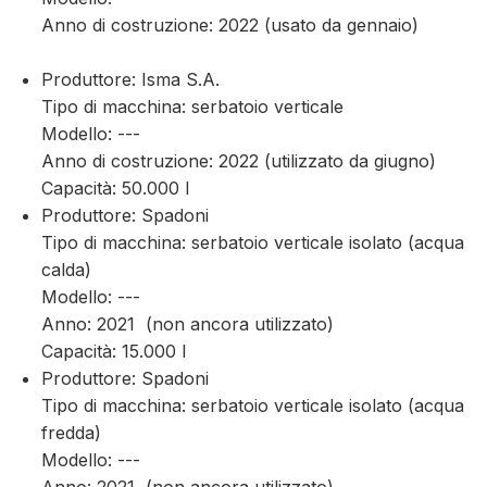
Anno di costruzione: 2022 (usato da gennaio)
Produttore: Isma S.A.
Tipo di macchina: serbatoio verticale
Modello: ---
Anno di costruzione: 2022 (utilizzato da giugno)
Capacità: 50.000 l
Produttore: Spadoni
Tipo di macchina: serbatoio verticale isolato (acqua
calda)
Modello: ---
Anno: 2021 (non ancora utilizzato)
Capacità: 15.000 l
Produttore: Spadoni
Tipo di macchina: serbatoio verticale isolato (acqua
fredda)
Modello: ---