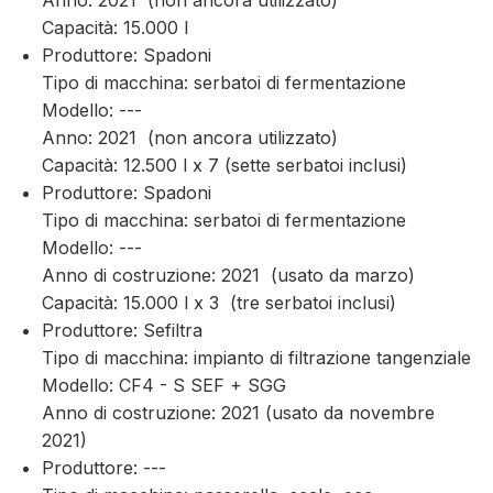
Anno: 2021 (non ancora utilizzato)
Capacità: 15.000 l
Produttore: Spadoni
Tipo di macchina: serbatoi di fermentazione
Modello: ---
Anno: 2021 (non ancora utilizzato)
Capacità: 12.500 l x 7 (sette serbatoi inclusi)
Produttore: Spadoni
Tipo di macchina: serbatoi di fermentazione
Modello: ---
Anno di costruzione: 2021 (usato da marzo)
Capacità: 15.000 l x 3 (tre serbatoi inclusi)
Produttore: Sefiltra
Tipo di macchina: impianto di filtrazione tangenziale
Modello: CF4 - S SEF + SGG
Anno di costruzione: 2021 (usato da novembre
2021)
Produttore: ---