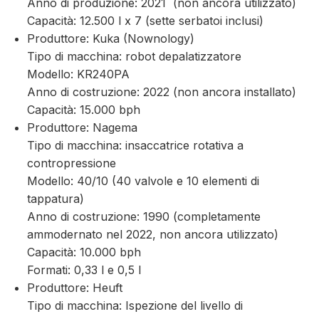
Anno di produzione: 2021 (non ancora utilizzato)
Capacità: 12.500 l x 7 (sette serbatoi inclusi)
Produttore: Kuka (Nownology)
Tipo di macchina: robot depalatizzatore
Modello: KR240PA
Anno di costruzione: 2022 (non ancora installato)
Capacità: 15.000 bph
Produttore: Nagema
Tipo di macchina: insaccatrice rotativa a
contropressione
Modello: 40/10 (40 valvole e 10 elementi di
tappatura)
Anno di costruzione: 1990 (completamente
ammodernato nel 2022, non ancora utilizzato)
Capacità: 10.000 bph
Formati: 0,33 l e 0,5 l
Produttore: Heuft
Tipo di macchina: Ispezione del livello di