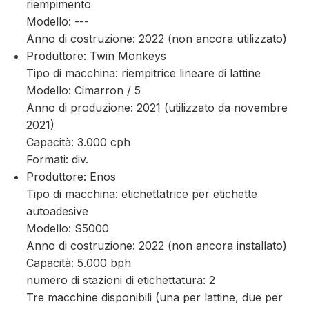
riempimento
Modello: ---
Anno di costruzione: 2022 (non ancora utilizzato)
Produttore: Twin Monkeys
Tipo di macchina: riempitrice lineare di lattine
Modello: Cimarron / 5
Anno di produzione: 2021 (utilizzato da novembre
2021)
Capacità: 3.000 cph
Formati: div.
Produttore: Enos
Tipo di macchina: etichettatrice per etichette
autoadesive
Modello: S5000
Anno di costruzione: 2022 (non ancora installato)
Capacità: 5.000 bph
numero di stazioni di etichettatura: 2
Tre macchine disponibili (una per lattine, due per