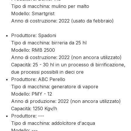
Tipo di macchina: mulino per malto
Modello: Smartgrist
Anno di costruzione: 2022 (usato da febbraio)
Produttore: Spadoni
Tipo di macchina: birreria da 25 hl
Modello: RMB 2500
Anno di costruzione: 2022 (non ancora utilizzato)
Capacità: 25 - 30 hl in un processo di birrificazione,
due processi possibili in dieci ore
Produttore: ABC Perello
Tipo di macchina: generatore di vapore
Modello: PMY - 12
Anno di produzione: 2022 (non ancora utilizzato)
Capacità: 1250 Kgv/h
Produttore: ---
Tipo di macchina: addolcitore d'acqua
Modello: ---