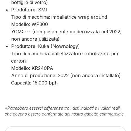
bottiglie di vetro)
Produttore: SMI
Tipo di macchina: imballatrice wrap around
Modello: WP300
YOM: --- (completamente modernizzata nel 2022,
non ancora utilizzata)
Produttore: Kuka (Nownology)
Tipo di macchina: pallettizzatore robotizzato per
cartoni
Modello: KR240PA
Anno di produzione: 2022 (non ancora installato)
Capacità: 15.000 bph
*
Potrebbero esserci differenze tra i dati indicati e i valori reali,
che devono essere confermate dal nostro addetto commerciale.