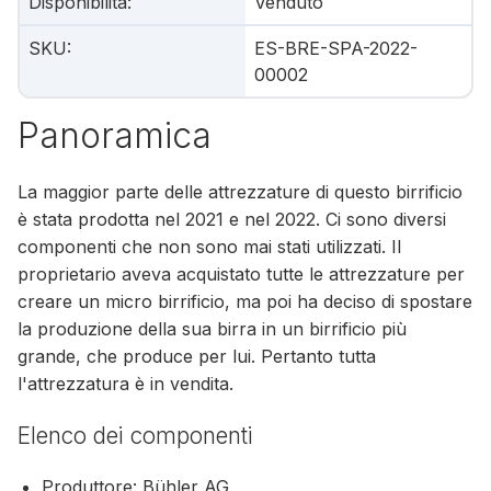
Disponibilità
:
Venduto
SKU
:
ES-BRE-SPA-2022-
00002
Panoramica
La maggior parte delle attrezzature di questo birrificio
è stata prodotta nel 2021 e nel 2022. Ci sono diversi
componenti che non sono mai stati utilizzati. Il
proprietario aveva acquistato tutte le attrezzature per
creare un micro birrificio, ma poi ha deciso di spostare
la produzione della sua birra in un birrificio più
grande, che produce per lui. Pertanto tutta
l'attrezzatura è in vendita.
Elenco dei componenti
Produttore: Bühler AG