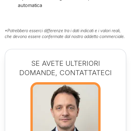
automatica
*
Potrebbero esserci differenze tra i dati indicati e i valori reali,
che devono essere confermate dal nostro addetto commerciale.
SE AVETE ULTERIORI
DOMANDE, CONTATTATECI