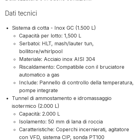
Dati tecnici
Sistema di cotta - Inox GC (1.500 L)
Capacità per lotto: 1,500 L
Serbatoi: HLT, mash/lauter tun,
bollitore/whirlpool
Materiale: Acciaio inox AISI 304
Riscaldamento: Compatibile con il bruciatore
automatico a gas
Include: Pannello di controllo della temperatura,
pompe integrate
Tunnel di ammostamento e idromassaggio
isotermico (2.000 L)
Capacità: 2.000 L
Isolamento: 50 mm di lana di roccia
Caratteristiche: Coperchi incernierati, agitatore
con VFD, sistema CIP, sonda PT100