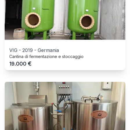
VIG
-
2019
-
Germania
Cantina di fermentazione e stoccaggio
€
19.000