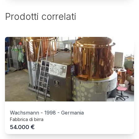
Prodotti correlati
Wachsmann
-
1998
-
Germania
Fabbrica di birra
€
54.000