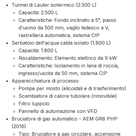
Tunnel di Lauter isotermico (2.500 L)
Capacità: 2.500 L
Caratteristiche: Fondo inclinato a 5°, passo
d'uomo da 500 mm, vaglio tedesco a V,
rastrelliera automatica, sistema CIP
Serbatoio dell'acqua calda isolato (1.800 L)
Capacità: 1.800 L
Riscaldamento: Elemento elettrico da 9 kW
Caratteristiche: Isolamento in lana di roccia,
ingresso/uscita da 50 mm, sistema CIP
Apparecchiature di processo
Pompe per mosto (elicoidali e di trasferimento)
Scambiatore di calore tubolare (rimovibile)
Filtro luppolo
Pannello di automazione con VFD
Bruciatore di gas automatico - AEM GR8 PHP
(2016)
Tipo: Bruciatore a gas circolare, accensione