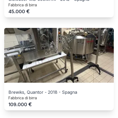
Fabbrica di birra
€
45.000
Brewiks, Quantor
-
2018
-
Spagna
Fabbrica di birra
€
109.000