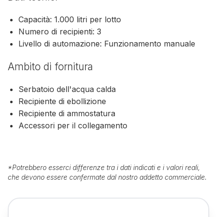
Capacità: 1.000 litri per lotto
Numero di recipienti: 3
Livello di automazione: Funzionamento manuale
Ambito di fornitura
Serbatoio dell'acqua calda
Recipiente di ebollizione
Recipiente di ammostatura
Accessori per il collegamento
*
Potrebbero esserci differenze tra i dati indicati e i valori reali,
che devono essere confermate dal nostro addetto commerciale.