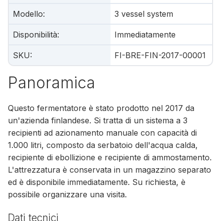
Modello
:
3 vessel system
Disponibilità
:
Immediatamente
SKU
:
FI-BRE-FIN-2017-00001
Panoramica
Questo fermentatore è stato prodotto nel 2017 da
un'azienda finlandese. Si tratta di un sistema a 3
recipienti ad azionamento manuale con capacità di
1.000 litri, composto da serbatoio dell'acqua calda,
recipiente di ebollizione e recipiente di ammostamento.
L'attrezzatura è conservata in un magazzino separato
ed è disponibile immediatamente. Su richiesta, è
possibile organizzare una visita.
Dati tecnici