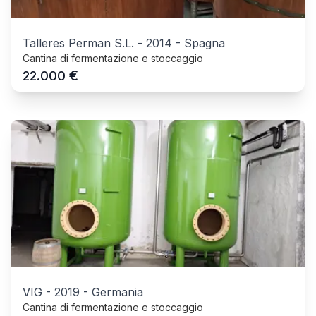
Talleres Perman S.L.
-
2014
-
Spagna
Cantina di fermentazione e stoccaggio
€
22.000
VIG
-
2019
-
Germania
Cantina di fermentazione e stoccaggio