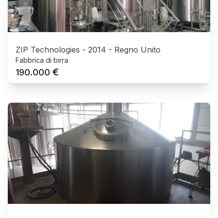
ZIP Technologies
-
2014
-
Regno Unito
Fabbrica di birra
€
190.000