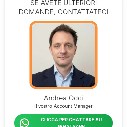
SE AVETE ULTERIORI
DOMANDE, CONTATTATECI
Andrea Oddi
Il vostro Account Manager
CLICCA PER CHATTARE SU
WHATSAPP