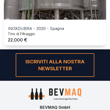
INOXDUBRA
-
2020
-
Spagna
Tino di Filtraggio
€
22.000
ISCRIVITI ALLA NOSTRA
NEWSLETTER
BEVMAQ GmbH