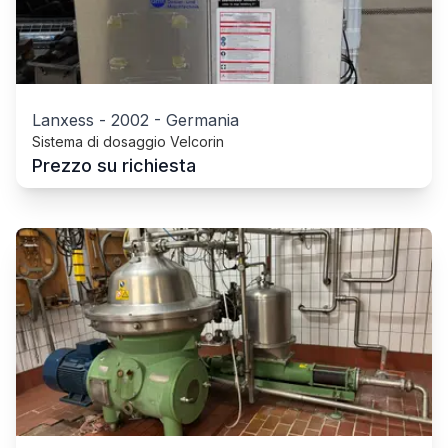
Lanxess
-
2002
-
Germania
Sistema di dosaggio Velcorin
Prezzo su richiesta