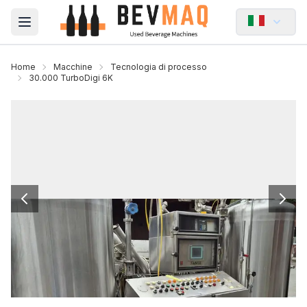
Open main menu
Home
Macchine
Tecnologia di processo
30.000 TurboDigi 6K