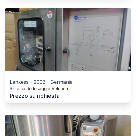
Lanxess
-
2002
-
Germania
Sistema di dosaggio Velcorin
Prezzo su richiesta