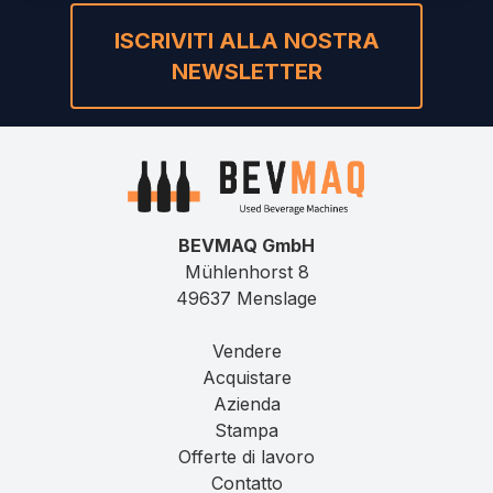
ISCRIVITI ALLA NOSTRA
NEWSLETTER
BEVMAQ GmbH
Mühlenhorst 8
49637 Menslage
Vendere
Acquistare
Azienda
Stampa
Offerte di lavoro
Contatto