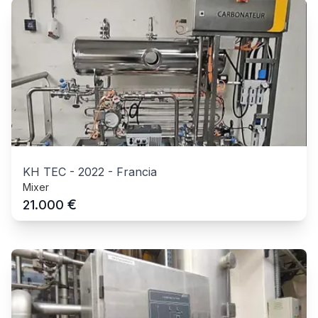
KH TEC
-
2022
-
Francia
Mixer
€
21.000