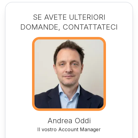
SE AVETE ULTERIORI
DOMANDE, CONTATTATECI
Andrea Oddi
Il vostro Account Manager