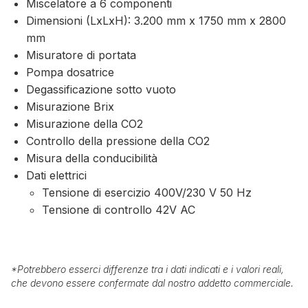
Miscelatore a 6 componenti
Dimensioni (LxLxH): 3.200 mm x 1750 mm x 2800
mm
Misuratore di portata
Pompa dosatrice
Degassificazione sotto vuoto
Misurazione Brix
Misurazione della CO2
Controllo della pressione della CO2
Misura della conducibilità
Dati elettrici
Tensione di esercizio 400V/230 V 50 Hz
Tensione di controllo 42V AC
*
Potrebbero esserci differenze tra i dati indicati e i valori reali,
che devono essere confermate dal nostro addetto commerciale.