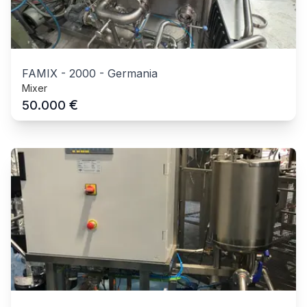
FAMIX
-
2000
-
Germania
Mixer
€
50.000