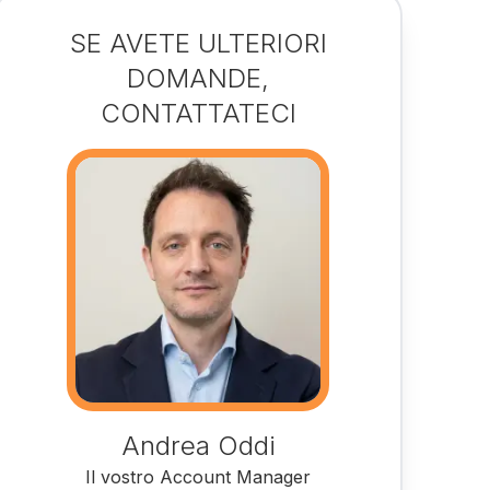
SE AVETE ULTERIORI
DOMANDE,
CONTATTATECI
Andrea Oddi
Il vostro Account Manager