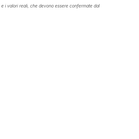
ti e i valori reali, che devono essere confermate dal