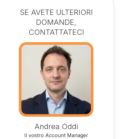
SE AVETE ULTERIORI
DOMANDE,
CONTATTATECI
Andrea Oddi
Il vostro Account Manager