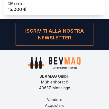
CIP system
€
15.000
ISCRIVITI ALLA NOSTRA
NEWSLETTER
BEVMAQ GmbH
Mühlenhorst 8
49637 Menslage
Vendere
Acquistare