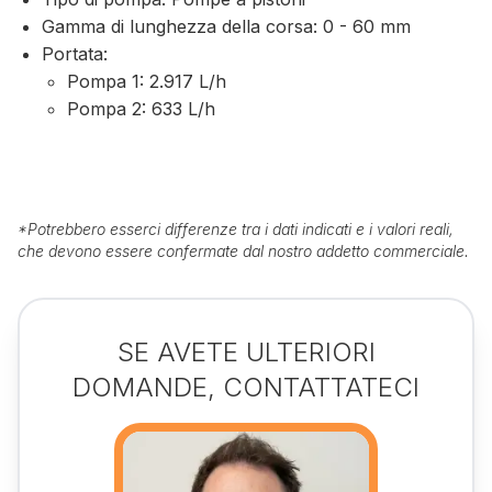
Gamma di lunghezza della corsa: 0 - 60 mm
Portata:
Pompa 1: 2.917 L/h
Pompa 2: 633 L/h
*
Potrebbero esserci differenze tra i dati indicati e i valori reali,
che devono essere confermate dal nostro addetto commerciale.
SE AVETE ULTERIORI
DOMANDE, CONTATTATECI