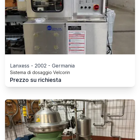
Lanxess
-
2002
-
Germania
Sistema di dosaggio Velcorin
Prezzo su richiesta