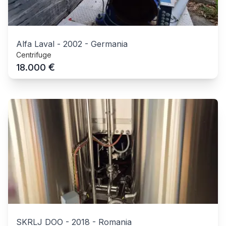
Alfa Laval
-
2002
-
Germania
Centrifuge
€
18.000
SKRLJ DOO
-
2018
-
Romania