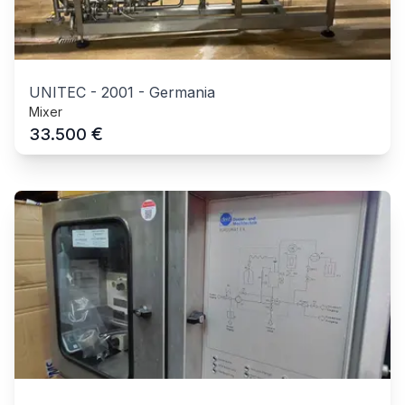
UNITEC
-
2001
-
Germania
Mixer
€
33.500