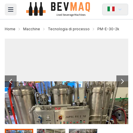
Open main menu
Home
Macchine
Tecnologia di processo
PM-E-30-2k