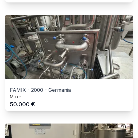
FAMIX
-
2000
-
Germania
Mixer
€
50.000