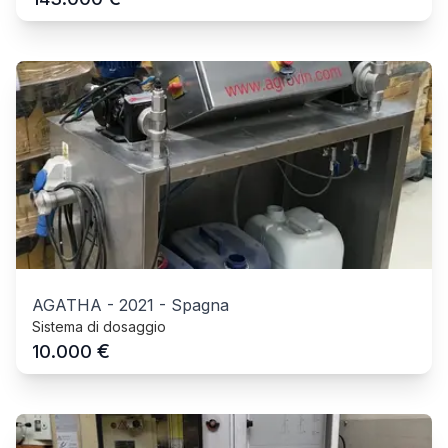
AGATHA
-
2021
-
Spagna
Sistema di dosaggio
€
10.000