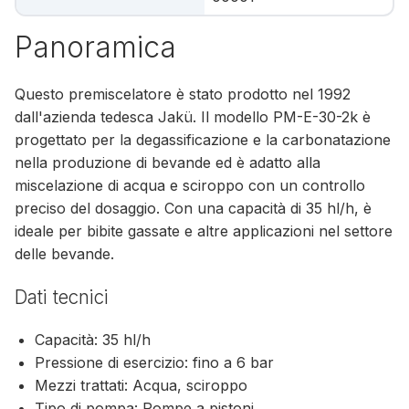
Panoramica
Questo premiscelatore è stato prodotto nel 1992
dall'azienda tedesca Jakü. Il modello PM-E-30-2k è
progettato per la degassificazione e la carbonatazione
nella produzione di bevande ed è adatto alla
miscelazione di acqua e sciroppo con un controllo
preciso del dosaggio. Con una capacità di 35 hl/h, è
ideale per bibite gassate e altre applicazioni nel settore
delle bevande.
Dati tecnici
Capacità: 35 hl/h
Pressione di esercizio: fino a 6 bar
Mezzi trattati: Acqua, sciroppo
Tipo di pompa: Pompe a pistoni