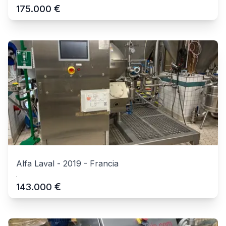
€
175.000
Alfa Laval
-
2019
-
Francia
.
€
143.000