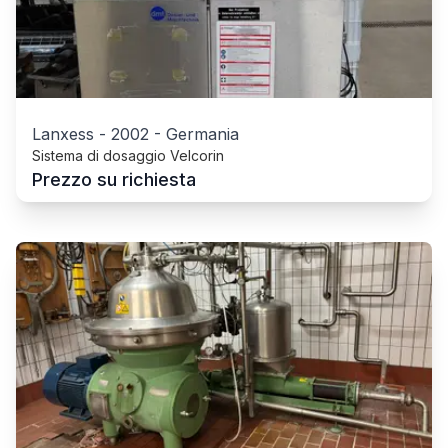
Lanxess
-
2002
-
Germania
Sistema di dosaggio Velcorin
Prezzo su richiesta