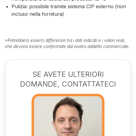
Pulizia: possibile tramite sistema CIP esterno (non
incluso nella fornitura)
*
Potrebbero esserci differenze tra i dati indicati e i valori reali,
che devono essere confermate dal nostro addetto commerciale.
SE AVETE ULTERIORI
DOMANDE, CONTATTATECI