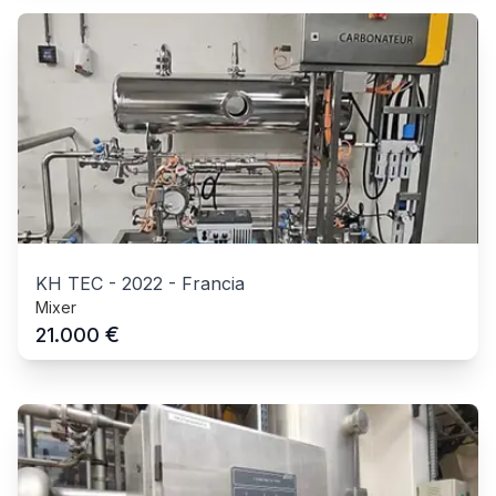
KH TEC
-
2022
-
Francia
Mixer
€
21.000