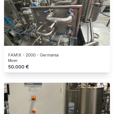
FAMIX
-
2000
-
Germania
Mixer
€
50.000