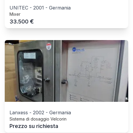
UNITEC
-
2001
-
Germania
Mixer
€
33.500
Lanxess
-
2002
-
Germania
Sistema di dosaggio Velcorin
Prezzo su richiesta