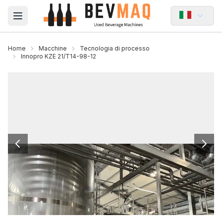
Open main menu
Home
Macchine
Tecnologia di processo
Innopro KZE 21/T14-98-12