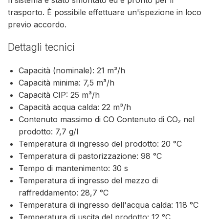
trasporto. È possibile effettuare un'ispezione in loco
previo accordo.
Dettagli tecnici
Capacità (nominale): 21 m³/h
Capacità minima: 7,5 m³/h
Capacità CIP: 25 m³/h
Capacità acqua calda: 22 m³/h
Contenuto massimo di CO Contenuto di CO₂ nel
prodotto: 7,7 g/l
Temperatura di ingresso del prodotto: 20 °C
Temperatura di pastorizzazione: 98 °C
Tempo di mantenimento: 30 s
Temperatura di ingresso del mezzo di
raffreddamento: 28,7 °C
Temperatura di ingresso dell'acqua calda: 118 °C
Temperatura di uscita del prodotto: 12 °C