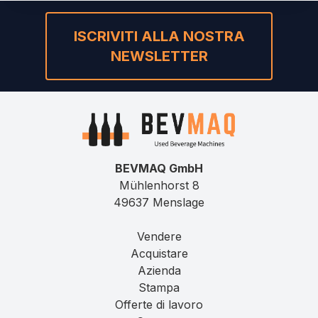
ISCRIVITI ALLA NOSTRA
NEWSLETTER
BEVMAQ GmbH
Mühlenhorst 8
49637 Menslage
Vendere
Acquistare
Azienda
Stampa
Offerte di lavoro