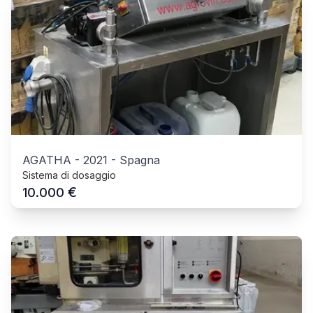
AGATHA
-
2021
-
Spagna
Sistema di dosaggio
€
10.000