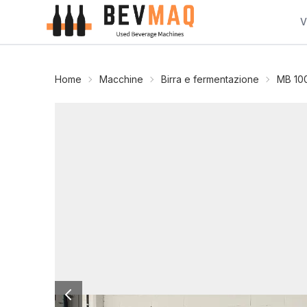
V
Home
Macchine
Birra e fermentazione
MB 10