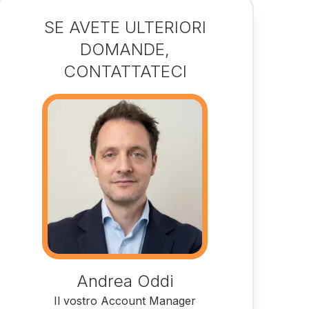
SE AVETE ULTERIORI
DOMANDE,
CONTATTATECI
Andrea Oddi
Il vostro Account Manager